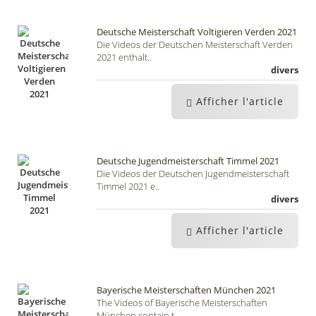
Deutsche Meisterschaft Voltigieren Verden 2021
Die Videos der Deutschen Meisterschaft Verden
2021 enthalt..
divers
Afficher l'article
Deutsche Jugendmeisterschaft Timmel 2021
Die Videos der Deutschen Jugendmeisterschaft
Timmel 2021 e..
divers
Afficher l'article
Bayerische Meisterschaften München 2021
The Videos of Bayerische Meisterschaften
München contain t..