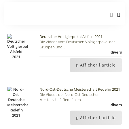
Deutscher Voltigierpokal Alsfeld 2021
Die Videos vom Deutschen Voltigierpokal der L-
Gruppen und ..
divers
Afficher l'article
Nord-Ost-Deutsche Meisterschaft Redefin 2021
Die Videos der Nord-Ost-Deutschen
Meisterschaft Redefin en..
divers
Afficher l'article