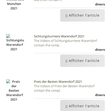
divers
Afficher l'article
Sichtungsturniere Warendorf 2021
The Videos of Sichtungsturniere Warendorf
contain the comp..
divers
Afficher l'article
Preis der Besten Warendorf 2021
The Videos of Preis der Besten Warendorf
contain the compl..
divers
Afficher l'article