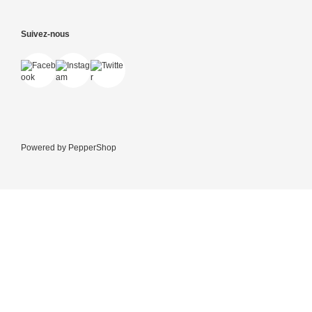
Suivez-nous
Powered by
PepperShop