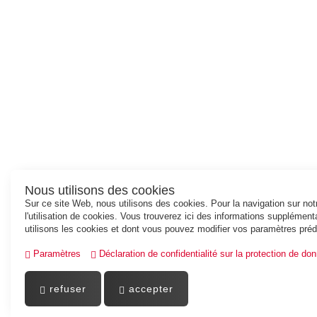
Nous utilisons des cookies
Sur ce site Web, nous utilisons des cookies. Pour la navigation sur no
l'utilisation de cookies. Vous trouverez ici des informations supplément
utilisons les cookies et dont vous pouvez modifier vos paramètres préd
Paramètres
Déclaration de confidentialité sur la protection de do
refuser
accepter