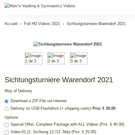
Accueil
Full HD Videos 2021
Sichtungsturniere Warendorf 2021
Sichtungsturniere Warendorf 2021
Way of Delivery
Download a ZIP-File via Internet
Delivery on USB-Flashdrive (+ shipping costs)
Prix: € 20.00
Options
Special Offer: Complete Package with ALL Videos (Prix: € 40.00)
Video-01 (2. Sichtung 12./13. Mai) (Prix: € 25.00)