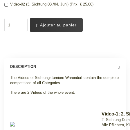
Video-02 (3. Sichtung 03./04. Juni) (Prix: € 25.00)
Ajouter au panier
DESCRIPTION
The Videos of Sichtungsturniere Warendorf contain the complete
competitions of all Categories.
There are 2 Videos of the whole event:
Video-1: 2. S
2. Sichtung Dam
Alle Pflichten,