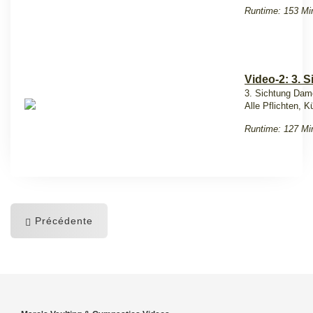
Runtime: 153 Mi
Video-2: 3. S
3. Sichtung Dam
Alle Pflichten,
Runtime: 127 Mi
Précédente