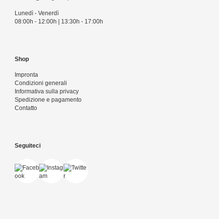
Lunedì - Venerdì
08:00h - 12:00h | 13:30h - 17:00h
Shop
Impronta
Condizioni generali
Informativa sulla privacy
Spedizione e pagamento
Contatto
Seguiteci