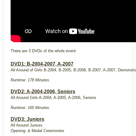
There are 3 DVDs of the whole event:
DVD1: B-2004-2007, A-2007
All Around of Girls B-2004, B-2005, B-2006, B-2007, A-2007, Demonstr
Runtime: 178 Minutes.
DVD2: A-2004-2006, Seniors
All Around Girls A-2004, A-2005, A-2006, Seniors
Runtime: 165 Minutes.
DVD3: Juniors
All Around Juniors
Opening- & Medal Ceremonies