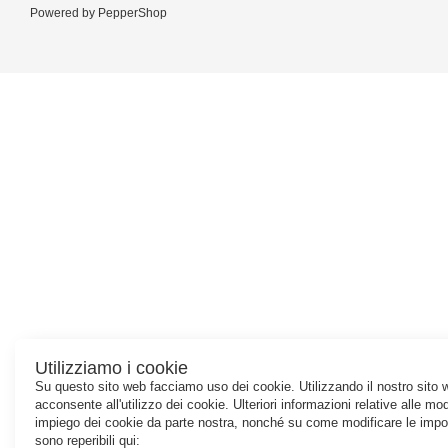
Powered by
PepperShop
Utilizziamo i cookie
Su questo sito web facciamo uso dei cookie. Utilizzando il nostro sito 
acconsente all'utilizzo dei cookie. Ulteriori informazioni relative alle mod
impiego dei cookie da parte nostra, nonché su come modificare le impo
sono reperibili qui: