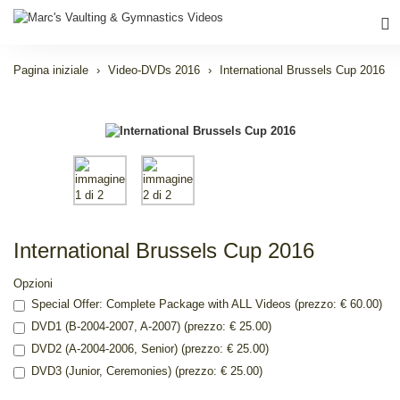
Pagina iniziale
Video-DVDs 2016
International Brussels Cup 2016
International Brussels Cup 2016
Opzioni
Special Offer: Complete Package with ALL Videos (prezzo: € 60.00)
DVD1 (B-2004-2007, A-2007) (prezzo: € 25.00)
DVD2 (A-2004-2006, Senior) (prezzo: € 25.00)
DVD3 (Junior, Ceremonies) (prezzo: € 25.00)