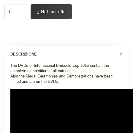
Nel carrello
DESCRIZIONE
The DVDs of International Brussels Cup 2016 contain the
complete competition of all categories.
Also the Medal Ceremonies and Demonstrations have been
filmed and are on the DVDs.